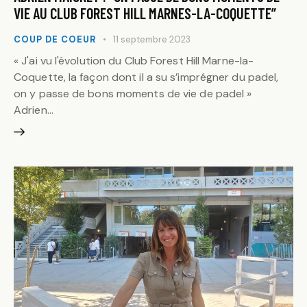
VIE AU CLUB FOREST HILL MARNES-LA-COQUETTE”
COUP DE COEUR
11 septembre 2023
« J'ai vu l'évolution du Club Forest Hill Marne-la-
Coquette, la façon dont il a su s’imprégner du padel,
on y passe de bons moments de vie de padel »
Adrien…