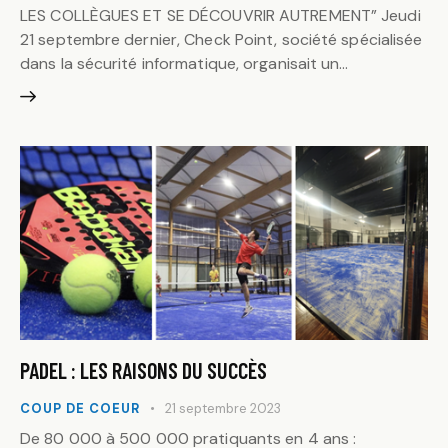
LES COLLÈGUES ET SE DÉCOUVRIR AUTREMENT” Jeudi
21 septembre dernier, Check Point, société spécialisée
dans la sécurité informatique, organisait un…
PADEL : LES RAISONS DU SUCCÈS
COUP DE COEUR
21 septembre 2023
De 80 000 à 500 000 pratiquants en 4 ans :