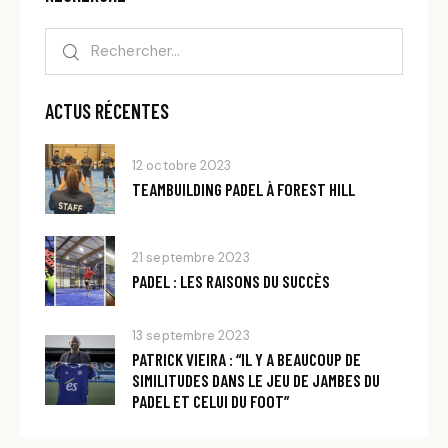
ACTUS RÉCENTES
12 octobre 2023
TEAMBUILDING PADEL À FOREST HILL
21 septembre 2023
PADEL : LES RAISONS DU SUCCÈS
13 septembre 2023
PATRICK VIEIRA : “IL Y A BEAUCOUP DE
SIMILITUDES DANS LE JEU DE JAMBES DU
PADEL ET CELUI DU FOOT”