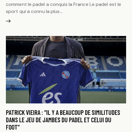
comment le padel a conquis la France Le padel est le
sport qui a connu la plus…
PATRICK VIEIRA : “IL Y A BEAUCOUP DE SIMILITUDES
DANS LE JEU DE JAMBES DU PADEL ET CELUI DU
FOOT”