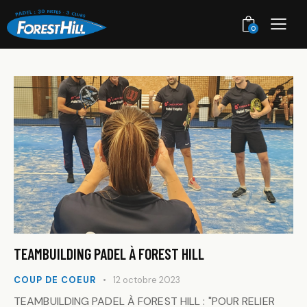
0
TEAMBUILDING PADEL À FOREST HILL
COUP DE COEUR
12 octobre 2023
TEAMBUILDING PADEL À FOREST HILL : "POUR RELIER