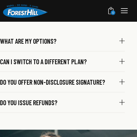
0
WHAT ARE MY OPTIONS?
CAN I SWITCH TO A DIFFERENT PLAN?
DO YOU OFFER NON-DISCLOSURE SIGNATURE?
DO YOU ISSUE REFUNDS?