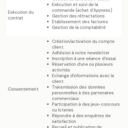
Exécution et suivi de la
commande (achat d’Apyness)
Exécution du
Gestion des rétractations
contrat
Etablissement des factures
Gestion de la comptabilité
Création/activation du compte
client
Adhésion à notre newsletter
Inscription à une séance d’essai
Réservation d’une ou plusieurs
activités
Echange d’informations avec le
client
Transmission des données
Consentement
personnelles à des partenaires
commerciaux
Participation à des jeux-concours
ou loteries
Répondre à des enquêtes de
satisfaction
Recueil et publication de