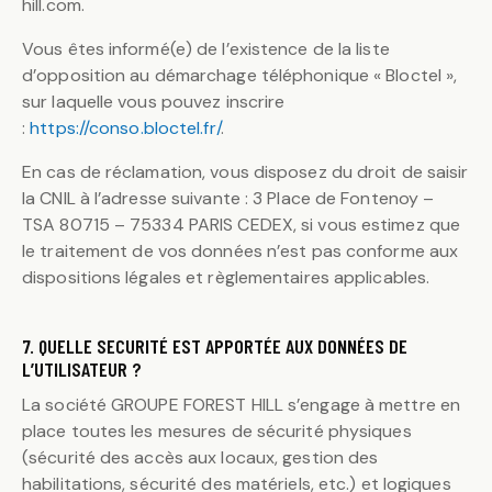
hill.com.
Vous êtes informé(e) de l’existence de la liste
d’opposition au démarchage téléphonique « Bloctel »,
sur laquelle vous pouvez inscrire
:
https://conso.bloctel.fr/
.
En cas de réclamation, vous disposez du droit de saisir
la CNIL à l’adresse suivante : 3 Place de Fontenoy –
TSA 80715 – 75334 PARIS CEDEX, si vous estimez que
le traitement de vos données n’est pas conforme aux
dispositions légales et règlementaires applicables.
7. QUELLE SECURITÉ EST APPORTÉE AUX DONNÉES DE
L’UTILISATEUR ?
La société GROUPE FOREST HILL s’engage à mettre en
place toutes les mesures de sécurité physiques
(sécurité des accès aux locaux, gestion des
habilitations, sécurité des matériels, etc.) et logiques