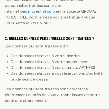
personnelles traitées sur le site
internet
padelforesthill.com
est la société GROUPE
FOREST HILL, dont le siège social est situé 4-6 rue
Louis Armand 75015 PARIS.
2. QUELLES DONNEES PERSONNELLES SONT TRAITÉES ?
Les données qui sont traitées sont :
Des données relatives à votre identité ;
Des données relatives à votre abonnement ;
Des données relatives à vos achats d’APYNESS ;
Des données relatives à vos réservations d’activité
ou de séance d’essai.
Les données qui sont traitées sont collectées
directement auprès de vous ou sont issues de votre
contrat d’abonnement.