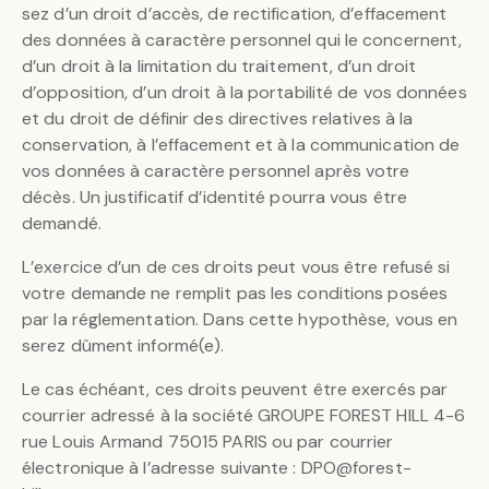
sez d’un droit d’accès, de rectification, d’effacement
des données à caractère personnel qui le concernent,
d’un droit à la limitation du traitement, d’un droit
d’opposition, d’un droit à la portabilité de vos données
et du droit de définir des directives relatives à la
conservation, à l’effacement et à la communication de
vos données à caractère personnel après votre
décès. Un justificatif d’identité pourra vous être
demandé.
L’exercice d’un de ces droits peut vous être refusé si
votre demande ne remplit pas les conditions posées
par la réglementation. Dans cette hypothèse, vous en
serez dûment informé(e).
Le cas échéant, ces droits peuvent être exercés par
courrier adressé à la société GROUPE FOREST HILL 4-6
rue Louis Armand 75015 PARIS ou par courrier
électronique à l’adresse suivante : DPO@forest-