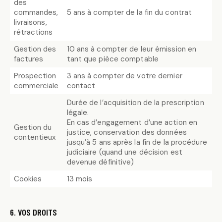
des
commandes,
5 ans à compter de la fin du contrat
livraisons,
rétractions
Gestion des
10 ans à compter de leur émission en
factures
tant que pièce comptable
Prospection
3 ans à compter de votre dernier
commerciale
contact
Durée de l’acquisition de la prescription
légale.
En cas d’engagement d’une action en
Gestion du
justice, conservation des données
contentieux
jusqu’à 5 ans après la fin de la procédure
judiciaire (quand une décision est
devenue définitive)
Cookies
13 mois
6. VOS DROITS