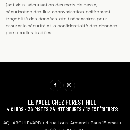
(antivirus, sécurisation des mots de passe,
sécurisation des flux, anonymisation, chiffrement,
traçabilité des données, etc.) nécessaires pour
assurer la sécurité et la confidentialité des données
personnelles traitées.
LE PADEL CHEZ FOREST HILL
4 CLUBS • 36 PISTES 24 INTÉRIEURES / 12 EXTÉRIEURES
AQUABOULEVARD • 4 rue Louis Armand • Paris 15
email
•