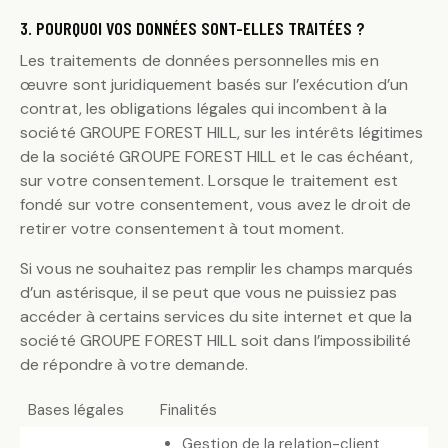
3. POURQUOI VOS DONNÉES SONT-ELLES TRAITÉES ?
Les traitements de données personnelles mis en
œuvre sont juridiquement basés sur l’exécution d’un
contrat, les obligations légales qui incombent à la
société GROUPE FOREST HILL, sur les intérêts légitimes
de la société GROUPE FOREST HILL et le cas échéant,
sur votre consentement. Lorsque le traitement est
fondé sur votre consentement, vous avez le droit de
retirer votre consentement à tout moment.
Si vous ne souhaitez pas remplir les champs marqués
d’un astérisque, il se peut que vous ne puissiez pas
accéder à certains services du site internet et que la
société GROUPE FOREST HILL soit dans l’impossibilité
de répondre à votre demande.
Bases légales
Finalités
Gestion de la relation-client