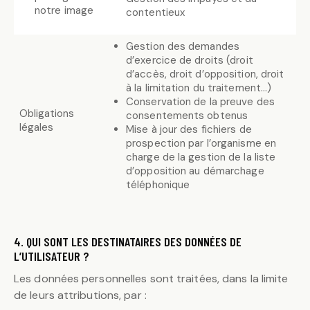
notre image
contentieux
Gestion des demandes
d’exercice de droits (droit
d’accès, droit d’opposition, droit
à la limitation du traitement…)
Conservation de la preuve des
Obligations
consentements obtenus
légales
Mise à jour des fichiers de
prospection par l’organisme en
charge de la gestion de la liste
d’opposition au démarchage
téléphonique
4. QUI SONT LES DESTINATAIRES DES DONNÉES DE
L’UTILISATEUR ?
Les données personnelles sont traitées, dans la limite
de leurs attributions, par :