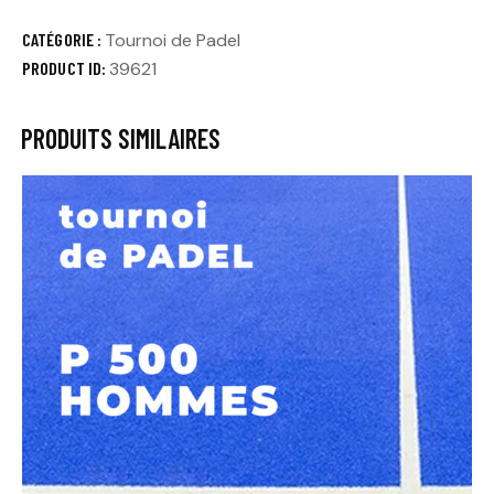
CATÉGORIE :
Tournoi de Padel
PRODUCT ID:
39621
PRODUITS SIMILAIRES