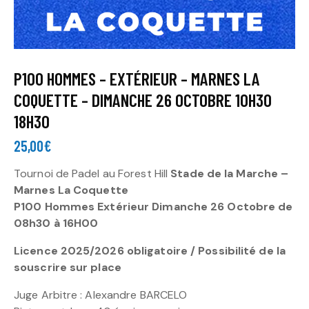
P100 HOMMES – EXTÉRIEUR – MARNES LA
COQUETTE – DIMANCHE 26 OCTOBRE 10H30
18H30
25,00
€
Tournoi de Padel au Forest Hill
Stade de la Marche –
Marnes La Coquette
P100 Hommes Extérieur Dimanche 26 Octobre
de
08h30 à 16H00
Licence 2025/2026 obligatoire / Possibilité de la
souscrire sur place
Juge Arbitre : Alexandre BARCELO