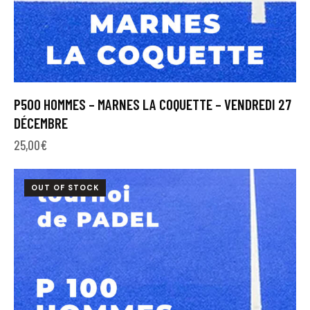
P500 HOMMES – MARNES LA COQUETTE – VENDREDI 27
DÉCEMBRE
25,00
€
OUT OF STOCK