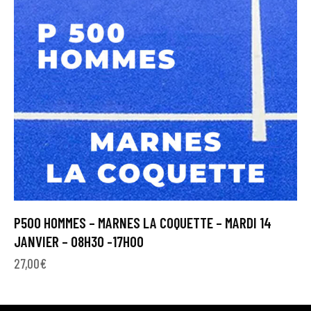
P500 HOMMES – MARNES LA COQUETTE – MARDI 14
JANVIER – 08H30 -17H00
27,00
€