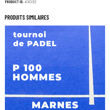
PRODUCT ID:
43032
PRODUITS SIMILAIRES