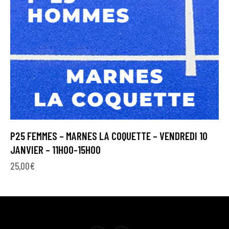
P25 FEMMES – MARNES LA COQUETTE – VENDREDI 10
JANVIER – 11H00-15H00
25,00
€