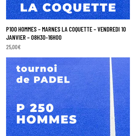
P100 HOMMES – MARNES LA COQUETTE – VENDREDI 10
JANVIER – 08H30-16H00
25,00
€