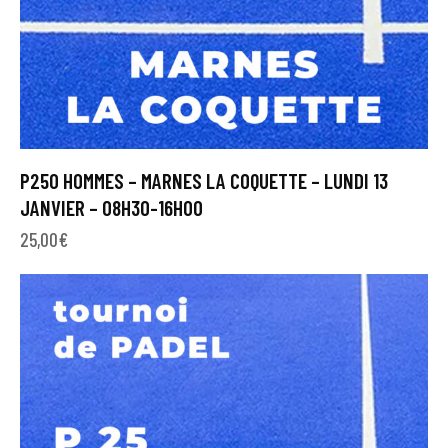
P250 HOMMES – MARNES LA COQUETTE – LUNDI 13
JANVIER – 08H30-16H00
25,00
€