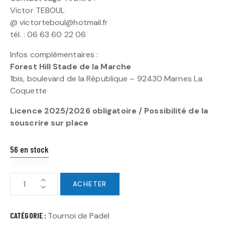
Victor TEBOUL
@ victorteboul@hotmail.fr
tél. : 06 63 60 22 06
Infos complémentaires :
Forest Hill Stade de la Marche
1bis, boulevard de la République – 92430 Marnes La
Coquette
Licence 2025/2026 obligatoire / Possibilité de la
souscrire sur place
56 en stock
ACHETER
CATÉGORIE :
Tournoi de Padel