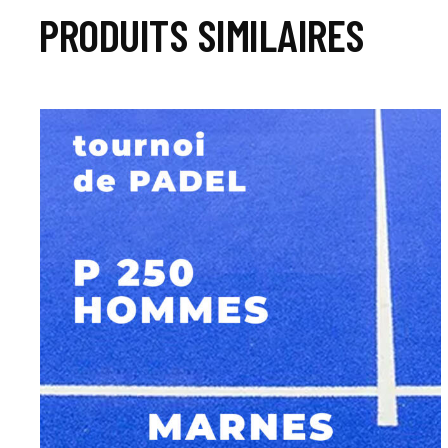
PRODUITS SIMILAIRES