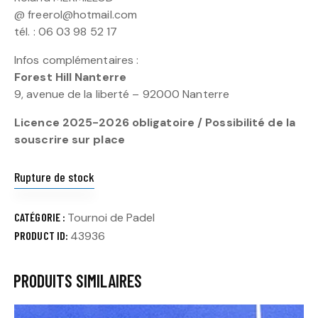
@ freerol@hotmail.com
tél. : 06 03 98 52 17
Infos complémentaires :
Forest Hill Nanterre
9, avenue de la liberté – 92000 Nanterre
Licence 2025-2026 obligatoire / Possibilité de la
souscrire sur place
Rupture de stock
CATÉGORIE :
Tournoi de Padel
PRODUCT ID:
43936
PRODUITS SIMILAIRES