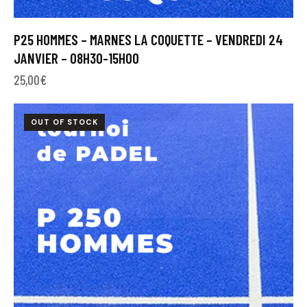
P25 HOMMES – MARNES LA COQUETTE – VENDREDI 24
JANVIER – 08H30-15H00
25,00
€
OUT OF STOCK