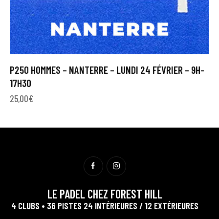
P250 HOMMES – NANTERRE – LUNDI 24 FÉVRIER – 9H-
17H30
25,00
€
LE PADEL CHEZ FOREST HILL
4 CLUBS • 36 PISTES 24 INTÉRIEURES / 12 EXTÉRIEURES