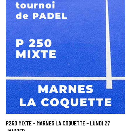
P250 MIXTE – MARNES LA COQUETTE – LUNDI 27
JANVIER