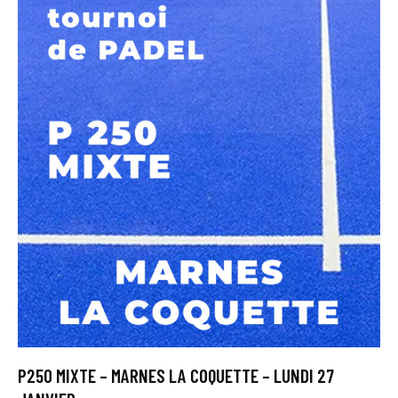
P250 MIXTE – MARNES LA COQUETTE – LUNDI 27