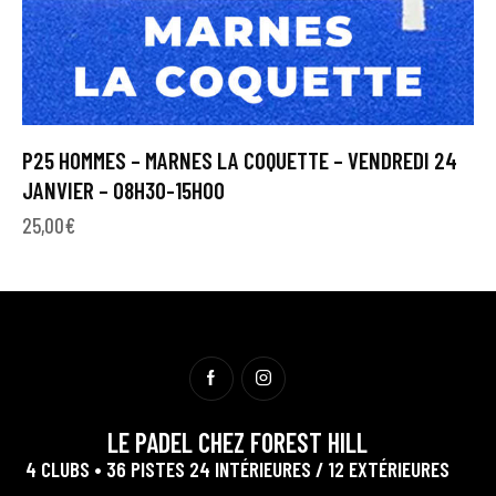
P25 HOMMES – MARNES LA COQUETTE – VENDREDI 24
JANVIER – 08H30-15H00
25,00
€
LE PADEL CHEZ FOREST HILL
4 CLUBS • 36 PISTES 24 INTÉRIEURES / 12 EXTÉRIEURES