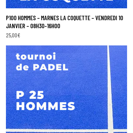
P100 HOMMES – MARNES LA COQUETTE – VENDREDI 10
JANVIER – 08H30-16H00
25,00
€