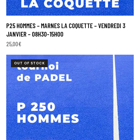
P25 HOMMES – MARNES LA COQUETTE – VENDREDI 3
JANVIER – 08H30-15H00
25,00
€
OUT OF STOCK