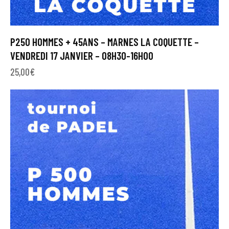
P250 HOMMES + 45ANS – MARNES LA COQUETTE –
VENDREDI 17 JANVIER – 08H30-16H00
25,00
€