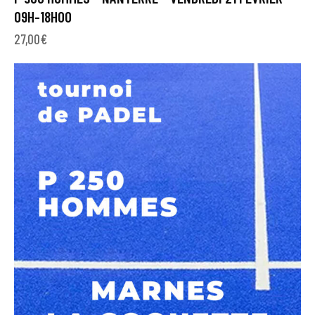
09H-18H00
27,00
€