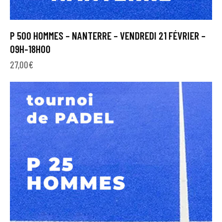
P 500 HOMMES – NANTERRE – VENDREDI 21 FÉVRIER –
09H-18H00
27,00
€