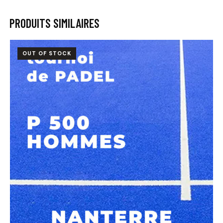
PRODUITS SIMILAIRES
OUT OF STOCK