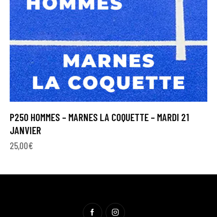
P250 HOMMES – MARNES LA COQUETTE – MARDI 21
JANVIER
25,00
€