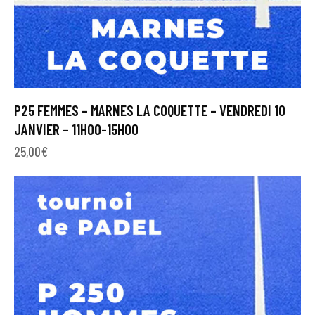
P25 FEMMES – MARNES LA COQUETTE – VENDREDI 10
JANVIER – 11H00-15H00
25,00
€