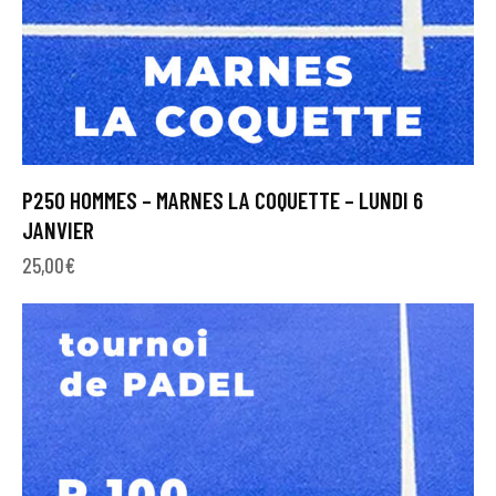
P250 HOMMES – MARNES LA COQUETTE – LUNDI 6
JANVIER
25,00
€