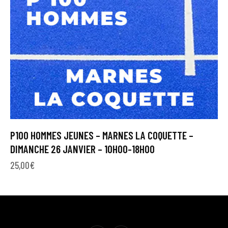
P100 HOMMES JEUNES – MARNES LA COQUETTE –
DIMANCHE 26 JANVIER – 10H00-18H00
25,00
€