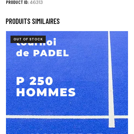
PRODUCT ID:
46313
PRODUITS SIMILAIRES
OUT OF STOCK