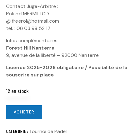
Contact Juge-Arbitre :
Roland MERMILLOD
@ freerol@hotmail.com
tél. : 06 03 98 52 17
Infos complémentaires :
Forest Hill Nanterre
9, avenue de la liberté – 92000 Nanterre
Licence 2025-2026 obligatoire / Possibilité de la
souscrire sur place
12 en stock
ACHETER
CATÉGORIE :
Tournoi de Padel