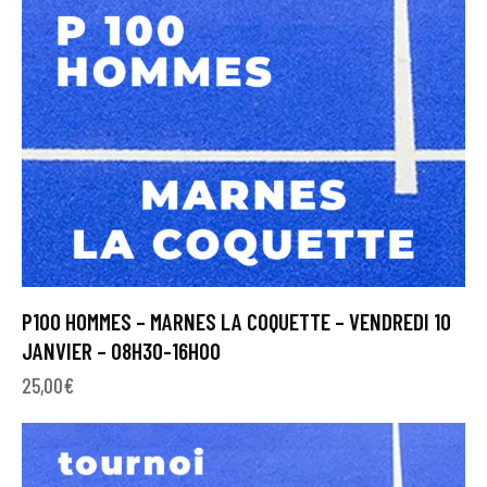
P100 HOMMES – MARNES LA COQUETTE – VENDREDI 10
JANVIER – 08H30-16H00
25,00
€