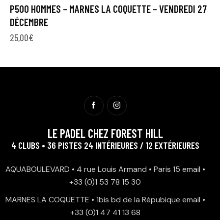
P500 HOMMES – MARNES LA COQUETTE – VENDREDI 27
DÉCEMBRE
25,00
€
LE PADEL CHEZ FOREST HILL
4 CLUBS • 36 PISTES 24 INTÉRIEURES / 12 EXTÉRIEURES
AQUABOULEVARD • 4 rue Louis Armand • Paris 15
email
•
+33 (0)1 53 78 15 30
MARNES LA COQUETTE • 1bis bd de la Répubique
email
•
+33 (0)1 47 41 13 68