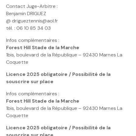
Contact Juge-Arbitre :
Benjamin DRIGUEZ
@ drigueztennis@aol.fr
tél. : 06 10 85 34 03
Infos complémentaires :
Forest Hill Stade de la Marche
1bis, boulevard de la République – 92430 Marnes La
Coquette
Licence 2025 obligatoire / Possibilité de la
souscrire sur place
Infos complémentaires :
Forest Hill Stade de la Marche
1bis, boulevard de la République – 92430 Marnes La
Coquette
Licence 2025 obligatoire / Possibilité de la
souscrire sur place