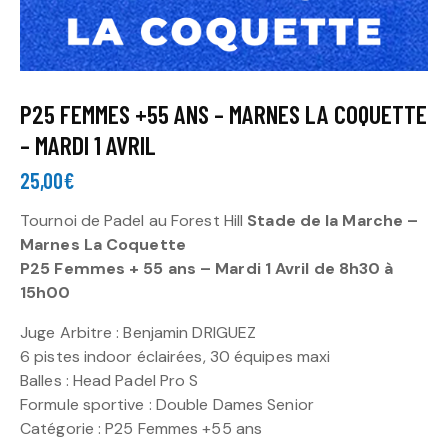
P25 FEMMES +55 ANS – MARNES LA COQUETTE
– MARDI 1 AVRIL
25,00
€
Tournoi de Padel au Forest Hill
Stade de la Marche –
Marnes La Coquette
P25 Femmes + 55 ans – Mardi 1 Avril de 8h30 à
15h00
Juge Arbitre : Benjamin DRIGUEZ
6 pistes indoor éclairées, 30 équipes maxi
Balles : Head Padel Pro S
Formule sportive : Double Dames Senior
Catégorie : P25 Femmes +55 ans