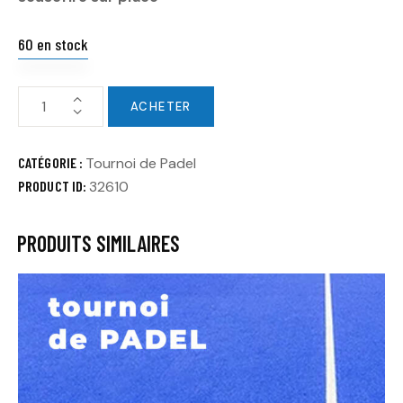
60 en stock
ACHETER
CATÉGORIE :
Tournoi de Padel
PRODUCT ID:
32610
PRODUITS SIMILAIRES