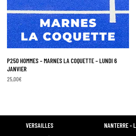
P250 HOMMES – MARNES LA COQUETTE – LUNDI 6
JANVIER
25,00
€
VERSAILLES
NANTERRE - 