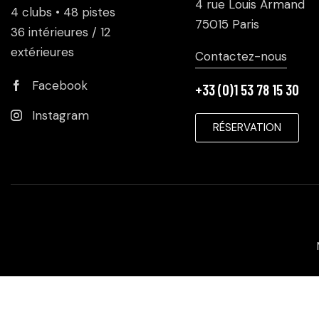
4 rue Louis Armand
4 clubs • 48 pistes
75015 Paris
36 intérieures / 12
extérieures
Contactez-nous
Facebook
+33 (0)1 53 78 15 30
Instagram
RÉSERVATION