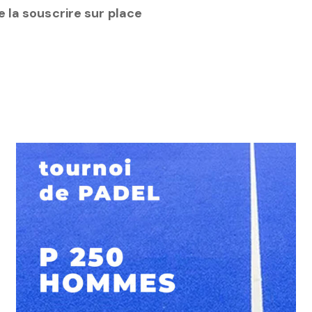
e la souscrire sur place