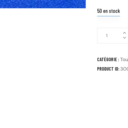
50 en stock
CATÉGORIE :
Tou
PRODUCT ID:
30