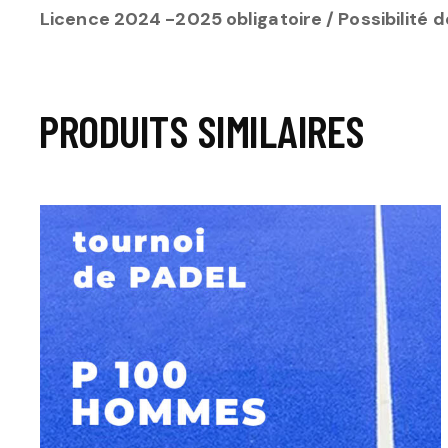
Licence 2024 -2025 obligatoire / Possibilité d
PRODUITS SIMILAIRES