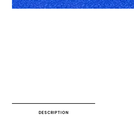
DESCRIPTION