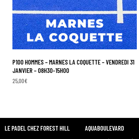
P100 HOMMES – MARNES LA COQUETTE – VENDREDI 31
JANVIER – 08H30-15H00
25,00
€
LE PADEL CHEZ FOREST HILL
AQUABOULEVARD