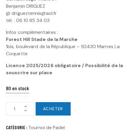
Benjamin DRIGUEZ
@ drigueztennis@aol.fr
tél. : 06 10 85 34 03
Infos complémentaires :
Forest Hill Stade de la Marche
1bis, boulevard de la République – 92430 Marnes La
Coquette
Licence 2025/2026 obligatoire / Possibilité de la
souscrire sur place
80 en stock
ACHETER
CATÉGORIE :
Tournoi de Padel