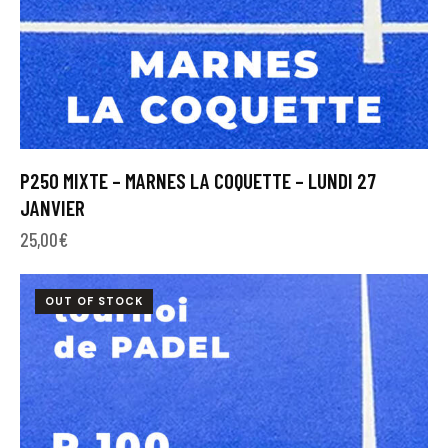
P250 MIXTE – MARNES LA COQUETTE – LUNDI 27
JANVIER
25,00
€
OUT OF STOCK