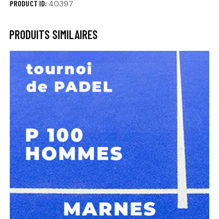
PRODUCT ID:
40397
PRODUITS SIMILAIRES