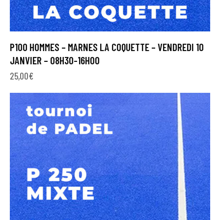
P100 HOMMES – MARNES LA COQUETTE – VENDREDI 10
JANVIER – 08H30-16H00
25,00
€