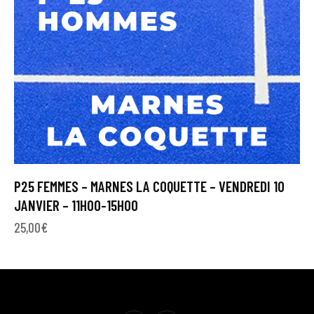
P25 FEMMES – MARNES LA COQUETTE – VENDREDI 10
JANVIER – 11H00-15H00
25,00
€