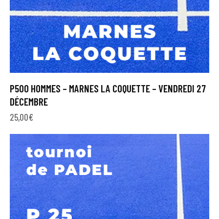
P500 HOMMES – MARNES LA COQUETTE – VENDREDI 27
DÉCEMBRE
25,00
€