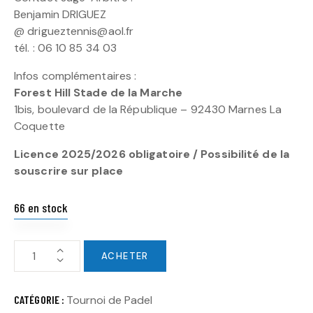
Benjamin DRIGUEZ
@ drigueztennis@aol.fr
tél. : 06 10 85 34 03
Infos complémentaires :
Forest Hill Stade de la Marche
1bis, boulevard de la République – 92430 Marnes La
Coquette
Licence 2025/2026 obligatoire / Possibilité de la
souscrire sur place
66 en stock
ACHETER
CATÉGORIE :
Tournoi de Padel