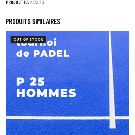
PRODUCT ID:
42273
PRODUITS SIMILAIRES
OUT OF STOCK