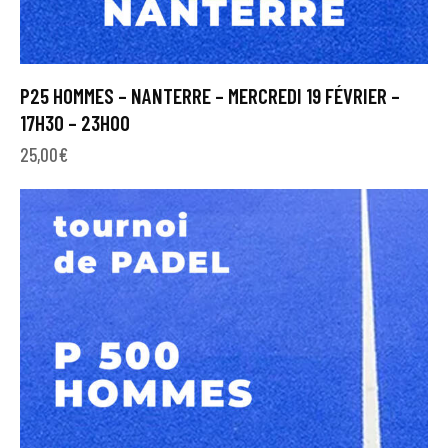
P25 HOMMES – NANTERRE – MERCREDI 19 FÉVRIER –
17H30 – 23H00
25,00
€