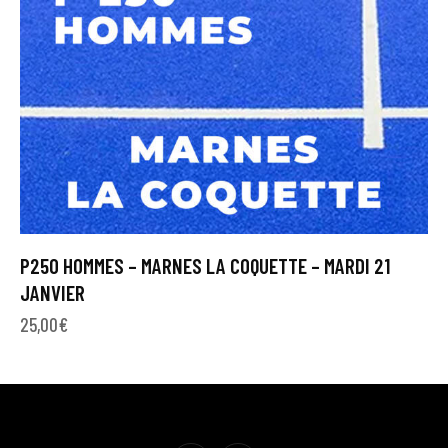
P250 HOMMES – MARNES LA COQUETTE – MARDI 21
JANVIER
25,00
€