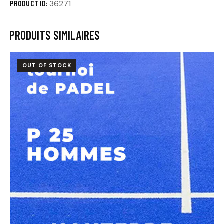
PRODUCT ID:
36271
PRODUITS SIMILAIRES
OUT OF STOCK