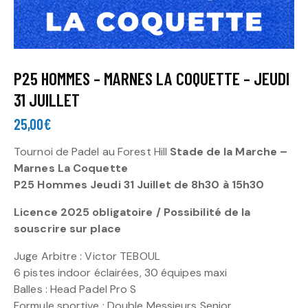
P25 HOMMES – MARNES LA COQUETTE – JEUDI
31 JUILLET
25,00
€
Tournoi de Padel au Forest Hill
Stade de la Marche –
Marnes La Coquette
P25 Hommes Jeudi 31 Juillet de 8h30 à 15h30
Licence 2025 obligatoire / Possibilité de la
souscrire sur place
Juge Arbitre : Victor TEBOUL
6 pistes indoor éclairées, 30 équipes maxi
Balles : Head Padel Pro S
Formule sportive : Double Messieurs Senior