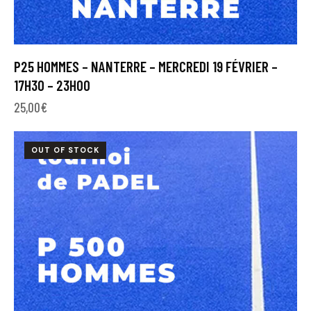
P25 HOMMES – NANTERRE – MERCREDI 19 FÉVRIER –
17H30 – 23H00
25,00
€
OUT OF STOCK