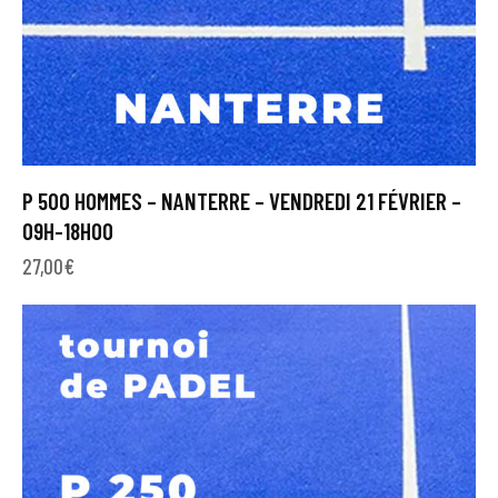
P 500 HOMMES – NANTERRE – VENDREDI 21 FÉVRIER –
09H-18H00
27,00
€