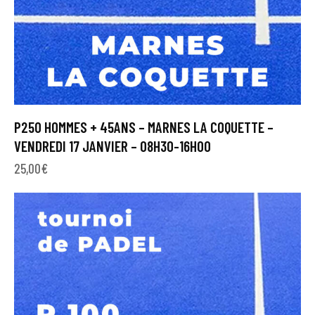
P250 HOMMES + 45ANS – MARNES LA COQUETTE –
VENDREDI 17 JANVIER – 08H30-16H00
25,00
€