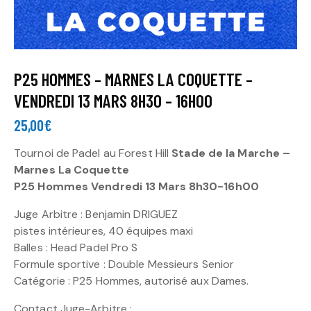
P25 HOMMES – MARNES LA COQUETTE –
VENDREDI 13 MARS 8H30 – 16H00
25,00
€
Tournoi de Padel au Forest Hill
Stade de la Marche –
Marnes La Coquette
P25 Hommes Vendredi 13 Mars 8h30-16h00
Juge Arbitre : Benjamin DRIGUEZ
pistes intérieures, 40 équipes maxi
Balles : Head Padel Pro S
Formule sportive : Double Messieurs Senior
Catégorie : P25 Hommes, autorisé aux Dames.
Contact Juge-Arbitre :