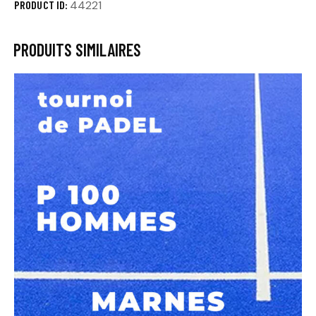
PRODUCT ID:
44221
PRODUITS SIMILAIRES