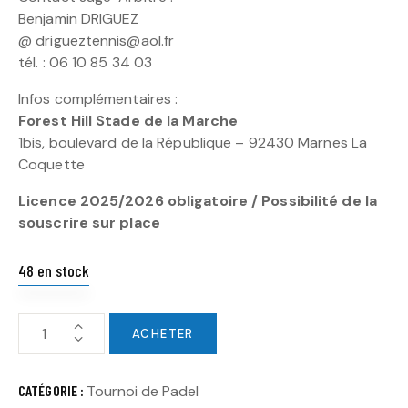
Benjamin DRIGUEZ
@ drigueztennis@aol.fr
tél. : 06 10 85 34 03
Infos complémentaires :
Forest Hill Stade de la Marche
1bis, boulevard de la République – 92430 Marnes La
Coquette
Licence 2025/2026 obligatoire / Possibilité de la
souscrire sur place
48 en stock
ACHETER
CATÉGORIE :
Tournoi de Padel