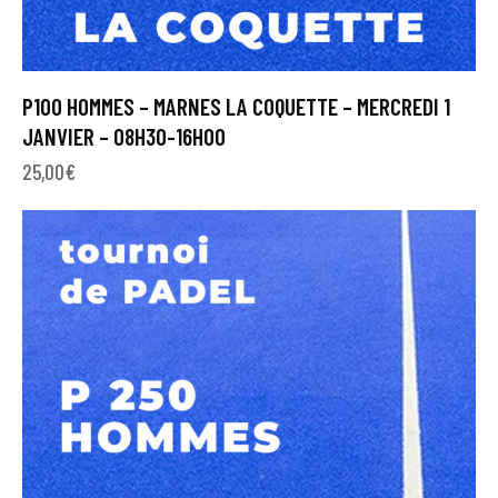
P100 HOMMES – MARNES LA COQUETTE – MERCREDI 1
JANVIER – 08H30-16H00
25,00
€