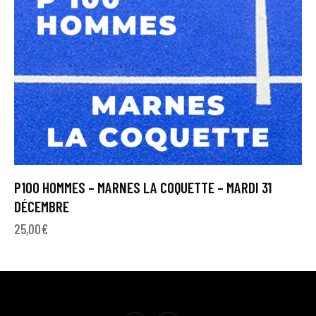
P100 HOMMES – MARNES LA COQUETTE – MARDI 31
DÉCEMBRE
25,00
€