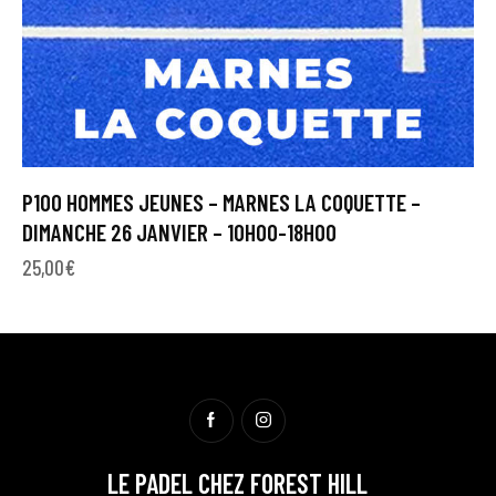
P100 HOMMES JEUNES – MARNES LA COQUETTE –
DIMANCHE 26 JANVIER – 10H00-18H00
25,00
€
LE PADEL CHEZ FOREST HILL