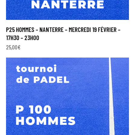
P25 HOMMES – NANTERRE – MERCREDI 19 FÉVRIER –
17H30 – 23H00
25,00
€