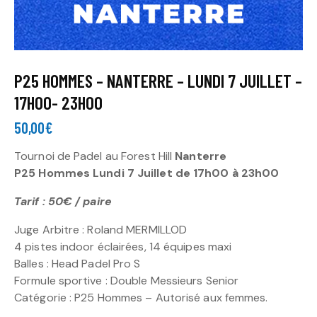
P25 HOMMES – NANTERRE – LUNDI 7 JUILLET –
17H00- 23H00
50,00
€
Tournoi de Padel au Forest Hill
Nanterre
P25 Hommes Lundi 7 Juillet de 17h00 à 23h00
Tarif : 50€ / paire
Juge Arbitre : Roland MERMILLOD
4 pistes indoor éclairées, 14 équipes maxi
Balles : Head Padel Pro S
Formule sportive : Double Messieurs Senior
Catégorie : P25 Hommes – Autorisé aux femmes.