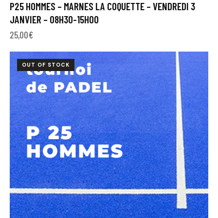
P25 HOMMES – MARNES LA COQUETTE – VENDREDI 3
JANVIER – 08H30-15H00
25,00
€
OUT OF STOCK