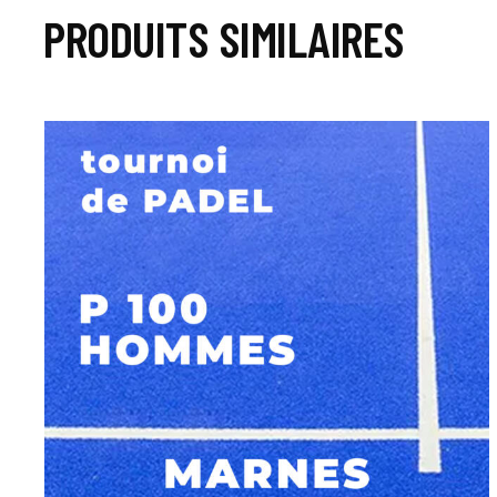
PRODUITS SIMILAIRES