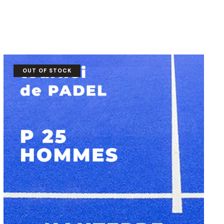
OUT OF STOCK