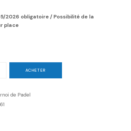
/2026 obligatoire / Possibilité de la
ur place
ACHETER
rnoi de Padel
61