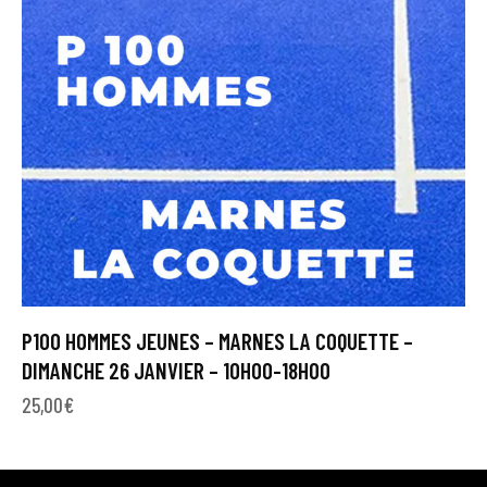
P100 HOMMES JEUNES – MARNES LA COQUETTE –
DIMANCHE 26 JANVIER – 10H00-18H00
25,00
€