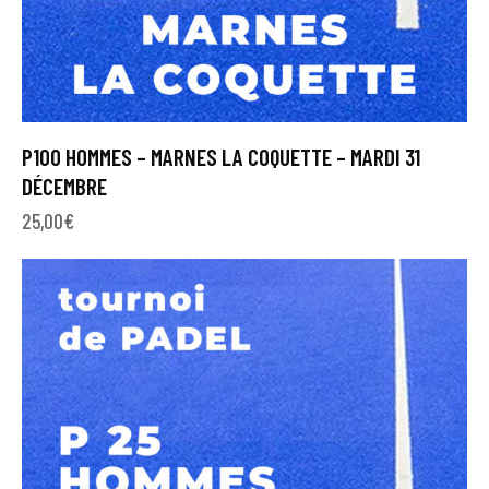
P100 HOMMES – MARNES LA COQUETTE – MARDI 31
DÉCEMBRE
25,00
€