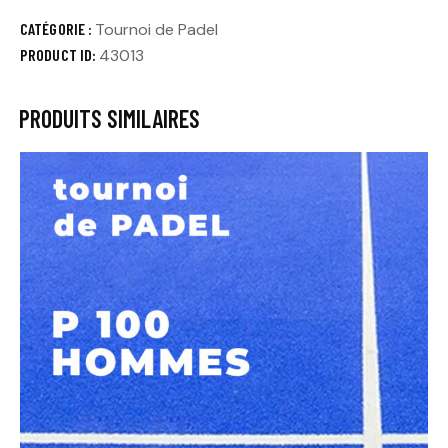
CATÉGORIE :
Tournoi de Padel
PRODUCT ID:
43013
PRODUITS SIMILAIRES