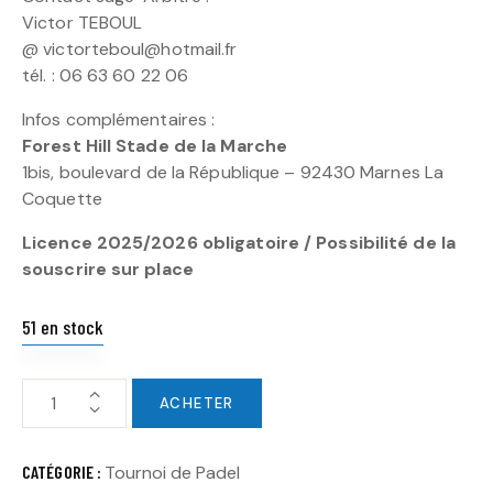
Victor TEBOUL
@ victorteboul@hotmail.fr
tél. : 06 63 60 22 06
Infos complémentaires :
Forest Hill Stade de la Marche
1bis, boulevard de la République – 92430 Marnes La
Coquette
Licence 2025/2026 obligatoire / Possibilité de la
souscrire sur place
51 en stock
ACHETER
CATÉGORIE :
Tournoi de Padel