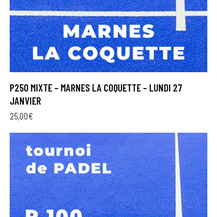
P250 MIXTE – MARNES LA COQUETTE – LUNDI 27
JANVIER
25,00
€