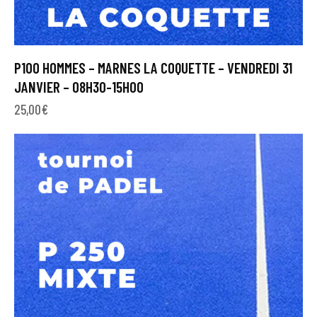
P100 HOMMES – MARNES LA COQUETTE – VENDREDI 31
JANVIER – 08H30-15H00
25,00
€