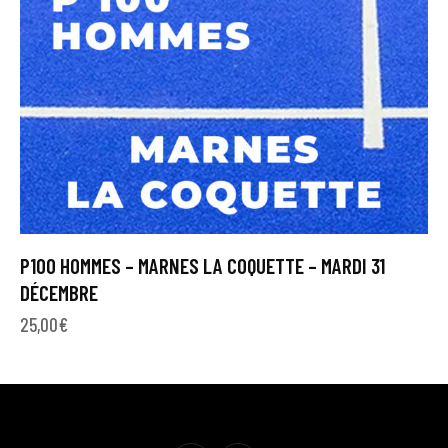
P100 HOMMES – MARNES LA COQUETTE – MARDI 31
DÉCEMBRE
25,00
€