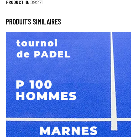
PRODUCT ID:
39271
PRODUITS SIMILAIRES