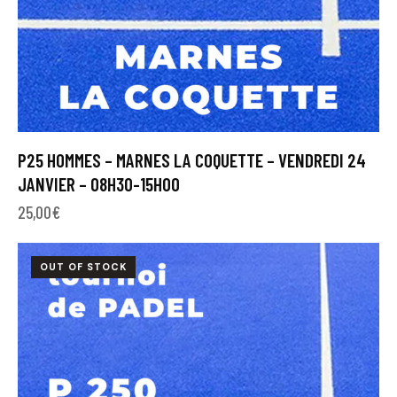
P25 HOMMES – MARNES LA COQUETTE – VENDREDI 24
JANVIER – 08H30-15H00
25,00
€
OUT OF STOCK