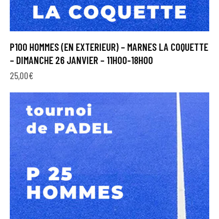
P100 HOMMES (EN EXTERIEUR) – MARNES LA COQUETTE
– DIMANCHE 26 JANVIER – 11H00-18H00
25,00
€