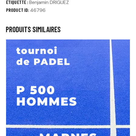
ÉTIQUETTE :
Benjamin DRIGUEZ
PRODUCT ID:
46796
PRODUITS SIMILAIRES