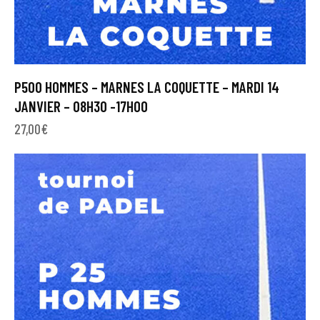
P500 HOMMES – MARNES LA COQUETTE – MARDI 14
JANVIER – 08H30 -17H00
27,00
€