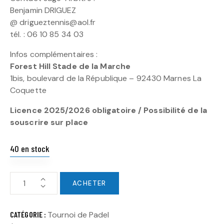
Benjamin DRIGUEZ
@ drigueztennis@aol.fr
tél. : 06 10 85 34 03
Infos complémentaires :
Forest Hill Stade de la Marche
1bis, boulevard de la République – 92430 Marnes La
Coquette
Licence 2025/2026 obligatoire / Possibilité de la
souscrire sur place
40 en stock
ACHETER
CATÉGORIE :
Tournoi de Padel