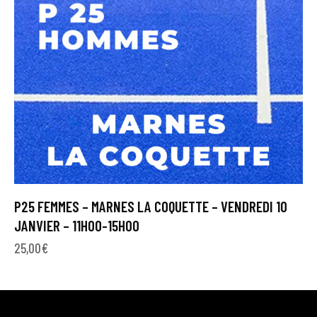
P25 FEMMES – MARNES LA COQUETTE – VENDREDI 10
JANVIER – 11H00-15H00
25,00
€