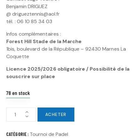
Benjamin DRIGUEZ
@ drigueztennis@aol.fr
tél. : 06 10 85 34 03
Infos complémentaires :
Forest Hill Stade de la Marche
1bis, boulevard de la République – 92430 Marnes La
Coquette
Licence 2025/2026 obligatoire / Possibilité de la
souscrire sur place
78 en stock
ACHETER
CATÉGORIE :
Tournoi de Padel