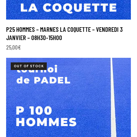
P25 HOMMES – MARNES LA COQUETTE – VENDREDI 3
JANVIER – 08H30-15H00
25,00
€
OUT OF STOCK