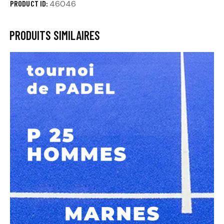
PRODUCT ID:
46046
PRODUITS SIMILAIRES