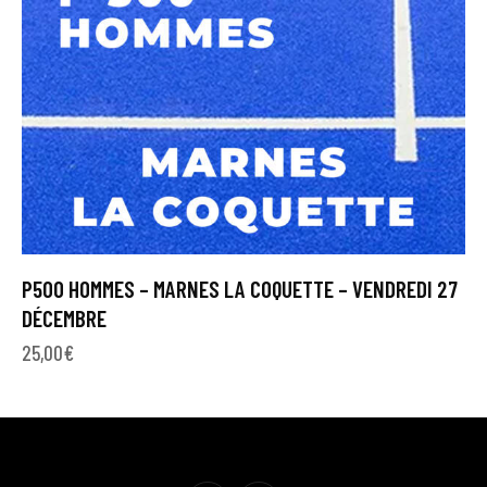
P500 HOMMES – MARNES LA COQUETTE – VENDREDI 27
DÉCEMBRE
25,00
€