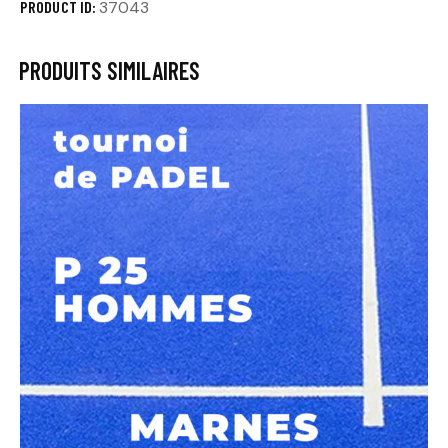
PRODUCT ID:
37043
PRODUITS SIMILAIRES