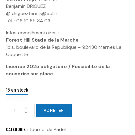
Benjamin DRIGUEZ
@ drigueztennis@aol.fr
tél. : 06 10 85 34 03
Infos complémentaires :
Forest Hill Stade de la Marche
1bis, boulevard de la République – 92430 Marnes La
Coquette
Licence 2025 obligatoire / Possibilité de la
souscrire sur place
15 en stock
ACHETER
CATÉGORIE :
Tournoi de Padel