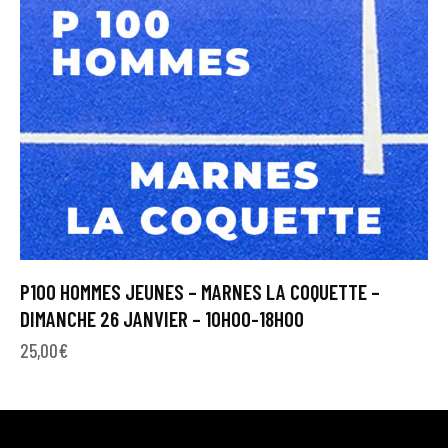
P100 HOMMES JEUNES – MARNES LA COQUETTE –
DIMANCHE 26 JANVIER – 10H00-18H00
25,00
€