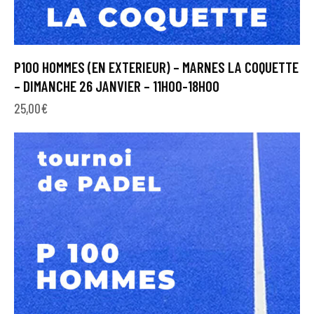
P100 HOMMES (EN EXTERIEUR) – MARNES LA COQUETTE
– DIMANCHE 26 JANVIER – 11H00-18H00
25,00
€