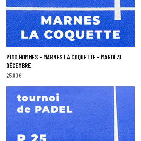
P100 HOMMES – MARNES LA COQUETTE – MARDI 31
DÉCEMBRE
25,00
€