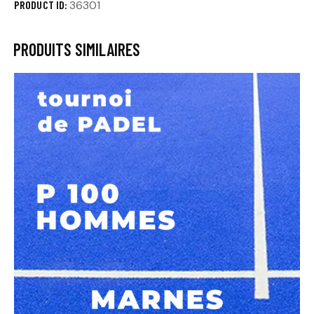
PRODUCT ID:
36301
PRODUITS SIMILAIRES