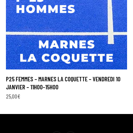
P25 FEMMES – MARNES LA COQUETTE – VENDREDI 10
JANVIER – 11H00-15H00
25,00
€