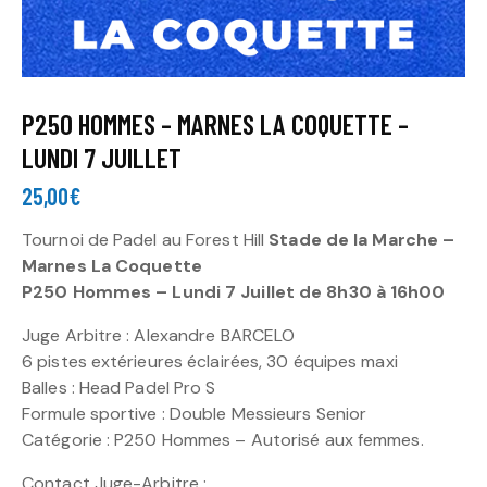
P250 HOMMES – MARNES LA COQUETTE –
LUNDI 7 JUILLET
25,00
€
Tournoi de Padel au Forest Hill
Stade de la Marche –
Marnes La Coquette
P250 Hommes – Lundi 7 Juillet de 8h30 à 16h00
Juge Arbitre : Alexandre BARCELO
6 pistes extérieures éclairées, 30 équipes maxi
Balles : Head Padel Pro S
Formule sportive : Double Messieurs Senior
Catégorie : P250 Hommes – Autorisé aux femmes.
Contact Juge-Arbitre :