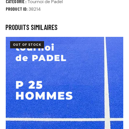
CATÉGORIE :
Tournoi de Padel
PRODUCT ID:
38214
PRODUITS SIMILAIRES
OUT OF STOCK