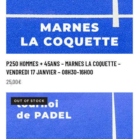
P250 HOMMES + 45ANS – MARNES LA COQUETTE –
VENDREDI 17 JANVIER – 08H30-16H00
25,00
€
OUT OF STOCK