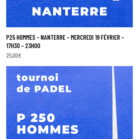
P25 HOMMES – NANTERRE – MERCREDI 19 FÉVRIER –
17H30 – 23H00
25,00
€