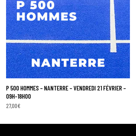
P 500 HOMMES – NANTERRE – VENDREDI 21 FÉVRIER –
09H-18H00
27,00
€