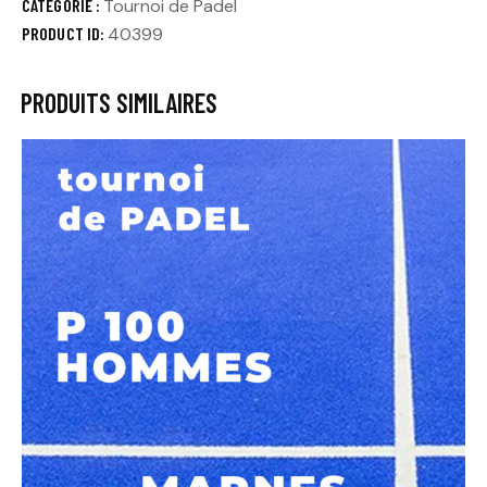
CATÉGORIE :
Tournoi de Padel
PRODUCT ID:
40399
PRODUITS SIMILAIRES