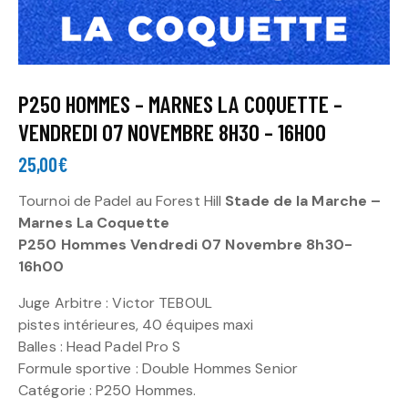
P250 HOMMES – MARNES LA COQUETTE –
VENDREDI 07 NOVEMBRE 8H30 – 16H00
25,00
€
Tournoi de Padel au Forest Hill
Stade de la Marche –
Marnes La Coquette
P250 Hommes Vendredi 07 Novembre 8h30-
16h00
Juge Arbitre : Victor TEBOUL
pistes intérieures, 40 équipes maxi
Balles : Head Padel Pro S
Formule sportive : Double Hommes Senior
Catégorie : P250 Hommes.