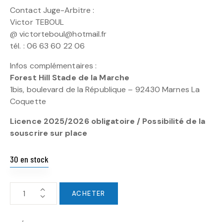
Contact Juge-Arbitre :
Victor TEBOUL
@ victorteboul@hotmail.fr
tél. : 06 63 60 22 06
Infos complémentaires :
Forest Hill Stade de la Marche
1bis, boulevard de la République – 92430 Marnes La
Coquette
Licence 2025/2026 obligatoire / Possibilité de la
souscrire sur place
30 en stock
ACHETER