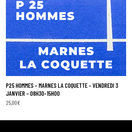
P25 HOMMES – MARNES LA COQUETTE – VENDREDI 3
JANVIER – 08H30-15H00
25,00
€