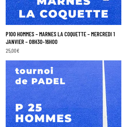
P100 HOMMES – MARNES LA COQUETTE – MERCREDI 1
JANVIER – 08H30-16H00
25,00
€