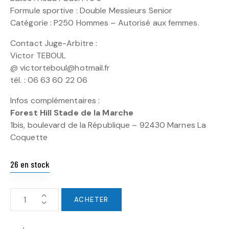
Formule sportive : Double Messieurs Senior
Catégorie : P250 Hommes – Autorisé aux femmes.
Contact Juge-Arbitre :
Victor TEBOUL
@ victorteboul@hotmail.fr
tél. : 06 63 60 22 06
Infos complémentaires :
Forest Hill Stade de la Marche
1bis, boulevard de la République – 92430 Marnes La
Coquette
26 en stock
ACHETER