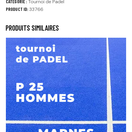
CATÉGORIE :
Tournoi de Padel
PRODUCT ID:
33766
PRODUITS SIMILAIRES