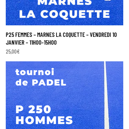
P25 FEMMES – MARNES LA COQUETTE – VENDREDI 10
JANVIER – 11H00-15H00
25,00
€