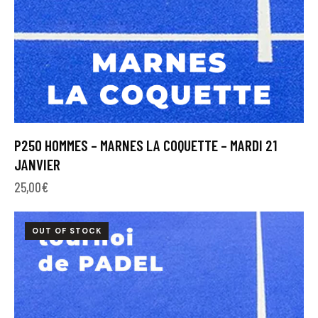
P250 HOMMES – MARNES LA COQUETTE – MARDI 21
JANVIER
25,00
€
OUT OF STOCK