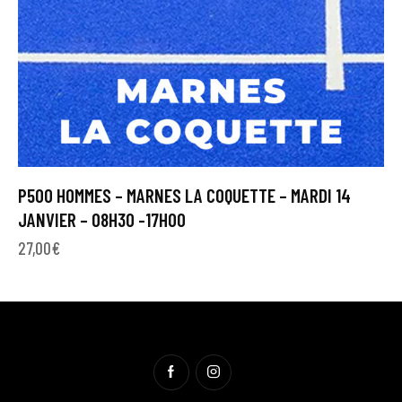
P500 HOMMES – MARNES LA COQUETTE – MARDI 14
JANVIER – 08H30 -17H00
27,00
€