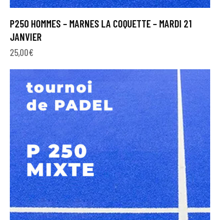
P250 HOMMES – MARNES LA COQUETTE – MARDI 21
JANVIER
25,00
€