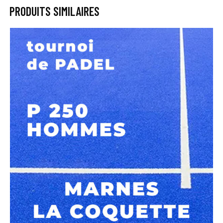
PRODUITS SIMILAIRES