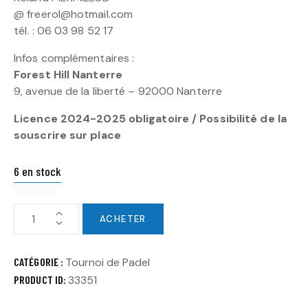
@ freerol@hotmail.com
tél. : 06 03 98 52 17
Infos complémentaires :
Forest Hill Nanterre
9, avenue de la liberté – 92000 Nanterre
Licence 2024-2025 obligatoire / Possibilité de la
souscrire sur place
6 en stock
ACHETER
CATÉGORIE :
Tournoi de Padel
PRODUCT ID:
33351