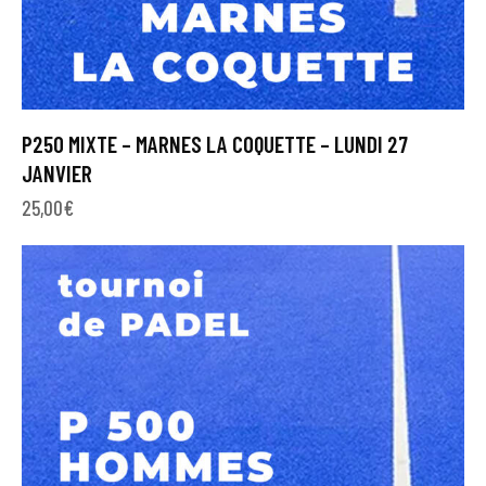
P250 MIXTE – MARNES LA COQUETTE – LUNDI 27
JANVIER
25,00
€