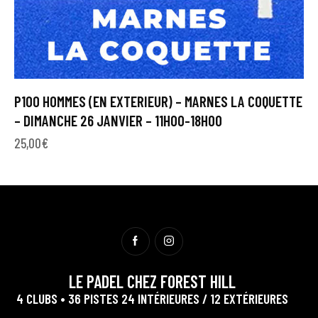
P100 HOMMES (EN EXTERIEUR) – MARNES LA COQUETTE
– DIMANCHE 26 JANVIER – 11H00-18H00
25,00
€
LE PADEL CHEZ FOREST HILL
4 CLUBS • 36 PISTES 24 INTÉRIEURES / 12 EXTÉRIEURES