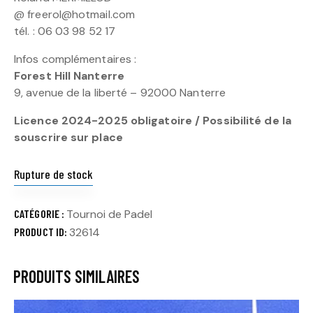
@ freerol@hotmail.com
tél. : 06 03 98 52 17
Infos complémentaires :
Forest Hill Nanterre
9, avenue de la liberté – 92000 Nanterre
Licence 2024-2025 obligatoire / Possibilité de la
souscrire sur place
Rupture de stock
CATÉGORIE :
Tournoi de Padel
PRODUCT ID:
32614
PRODUITS SIMILAIRES