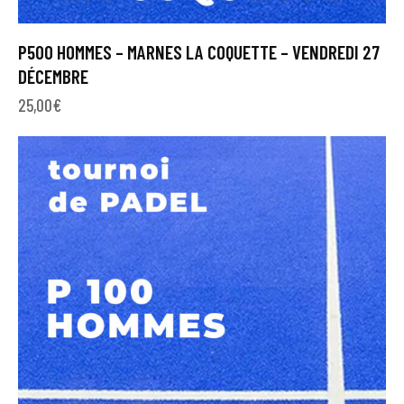
P500 HOMMES – MARNES LA COQUETTE – VENDREDI 27
DÉCEMBRE
25,00
€