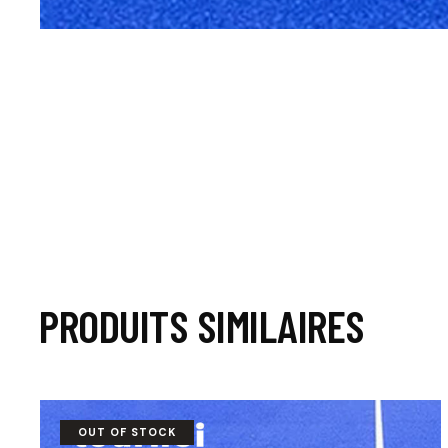
PRODUITS SIMILAIRES
OUT OF STOCK