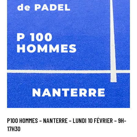
P100 HOMMES – NANTERRE – LUNDI 10 FÉVRIER – 9H-
17H30