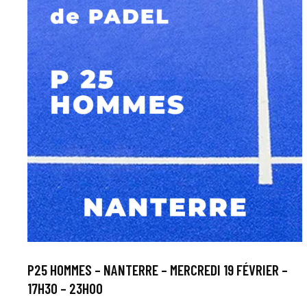
P25 HOMMES – NANTERRE – MERCREDI 19 FÉVRIER –
17H30 – 23H00