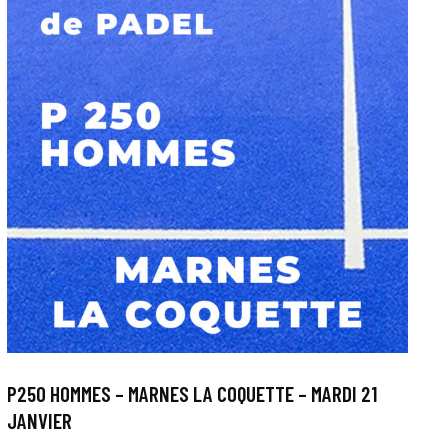
P250 HOMMES – MARNES LA COQUETTE – MARDI 21
JANVIER