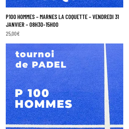
P100 HOMMES – MARNES LA COQUETTE – VENDREDI 31
JANVIER – 08H30-15H00
25,00
€