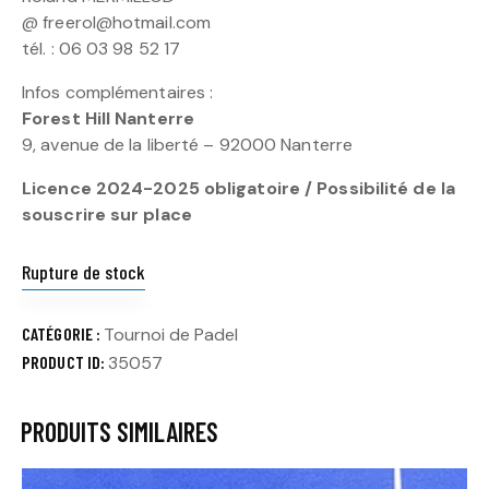
@ freerol@hotmail.com
tél. : 06 03 98 52 17
Infos complémentaires :
Forest Hill Nanterre
9, avenue de la liberté – 92000 Nanterre
Licence 2024-2025 obligatoire / Possibilité de la
souscrire sur place
Rupture de stock
CATÉGORIE :
Tournoi de Padel
PRODUCT ID:
35057
PRODUITS SIMILAIRES