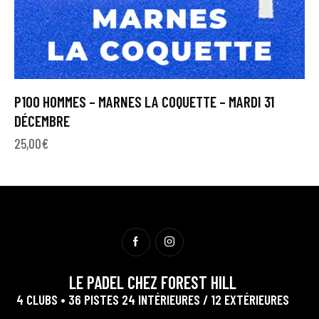
P100 HOMMES – MARNES LA COQUETTE – MARDI 31
DÉCEMBRE
25,00
€
LE PADEL CHEZ FOREST HILL
4 CLUBS • 36 PISTES 24 INTÉRIEURES / 12 EXTÉRIEURES