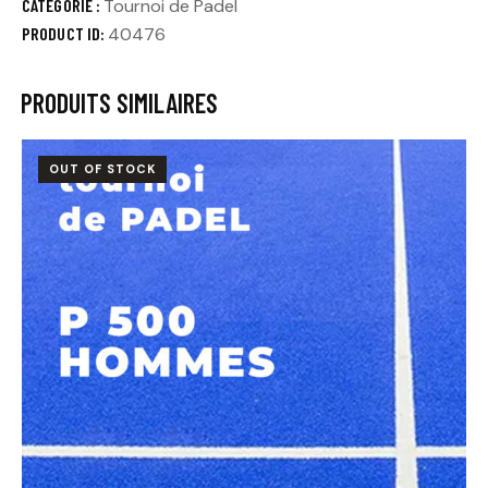
CATÉGORIE :
Tournoi de Padel
PRODUCT ID:
40476
PRODUITS SIMILAIRES
OUT OF STOCK