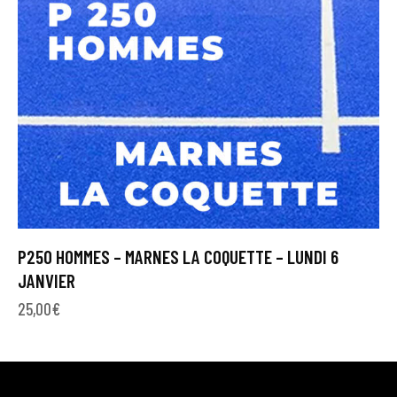
P250 HOMMES – MARNES LA COQUETTE – LUNDI 6
JANVIER
25,00
€