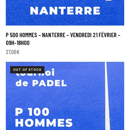
P 500 HOMMES – NANTERRE – VENDREDI 21 FÉVRIER –
09H-18H00
27,00
€
OUT OF STOCK