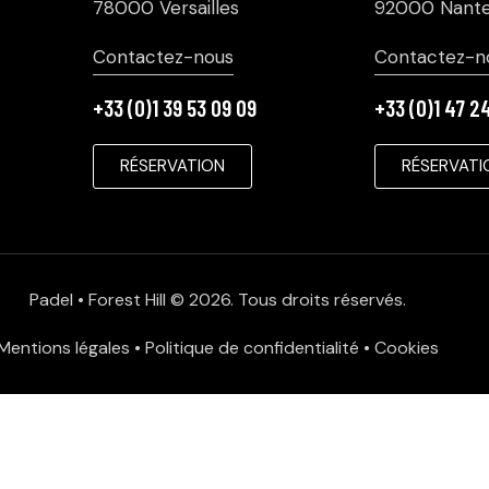
78000 Versailles
92000 Nante
Contactez-nous
Contactez-n
+33 (0)1 39 53 09 09
+33 (0)1 47 2
RÉSERVATION
RÉSERVATI
Padel • Forest Hill
© 2026. Tous droits réservés.
Mentions légales
•
Politique de confidentialité
•
Cookies