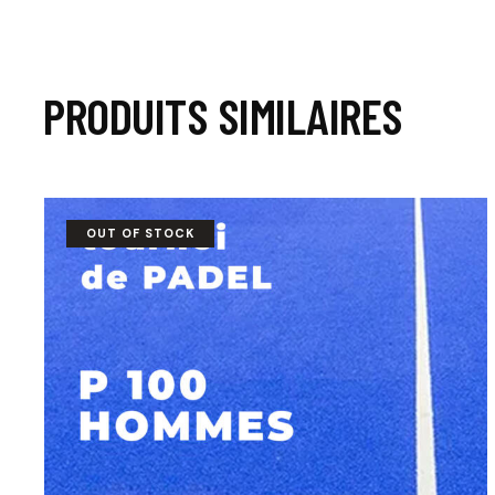
PRODUITS SIMILAIRES
OUT OF STOCK