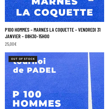
P100 HOMMES – MARNES LA COQUETTE – VENDREDI 31
JANVIER – 08H30-15H00
25,00
€
OUT OF STOCK