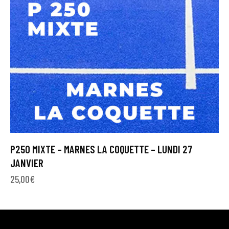
P250 MIXTE – MARNES LA COQUETTE – LUNDI 27
JANVIER
25,00
€