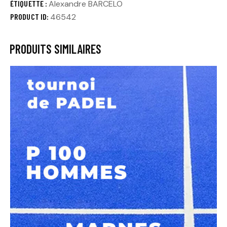
ÉTIQUETTE :
Alexandre BARCELO
PRODUCT ID:
46542
PRODUITS SIMILAIRES