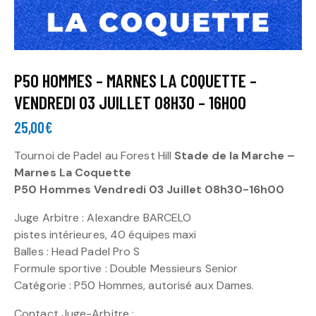
P50 HOMMES – MARNES LA COQUETTE –
VENDREDI 03 JUILLET 08H30 – 16H00
25,00
€
Tournoi de Padel au Forest Hill
Stade de la Marche –
Marnes La Coquette
P50 Hommes Vendredi 03 Juillet 08h30-16h00
Juge Arbitre : Alexandre BARCELO
pistes intérieures, 40 équipes maxi
Balles : Head Padel Pro S
Formule sportive : Double Messieurs Senior
Catégorie : P50 Hommes, autorisé aux Dames.
Contact Juge-Arbitre :