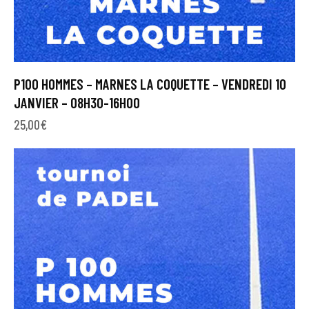
P100 HOMMES – MARNES LA COQUETTE – VENDREDI 10
JANVIER – 08H30-16H00
25,00
€