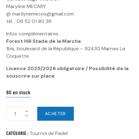
Maryline MECARY
@ marilynemecos@gmail.com
tél. : 06 52 01 80 39
Infos complémentaires :
Forest Hill Stade de la Marche
1bis, boulevard de la République – 92430 Marnes La
Coquette
Licence 2025/2026 obligatoire / Possibilité de la
souscrire sur place
80 en stock
ACHETER
CATÉGORIE :
Tournoi de Padel