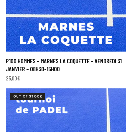
P100 HOMMES – MARNES LA COQUETTE – VENDREDI 31
JANVIER – 08H30-15H00
25,00
€
OUT OF STOCK