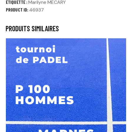
ÉTIQUETTE :
Marilyne MECARY
PRODUCT ID:
46937
PRODUITS SIMILAIRES