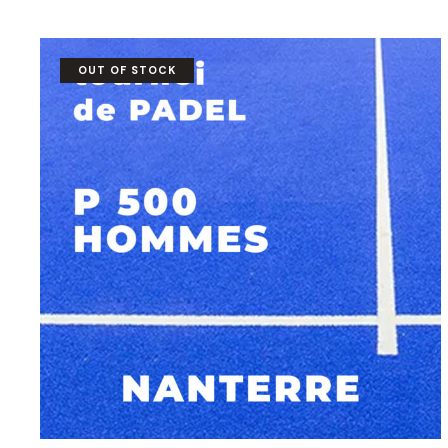
OUT OF STOCK