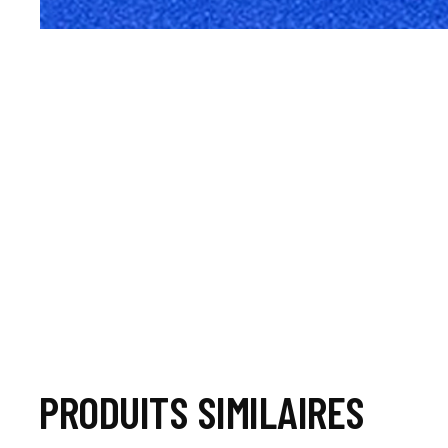
PRODUITS SIMILAIRES