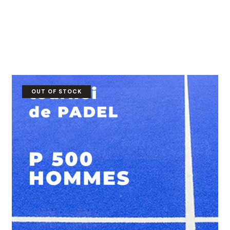
OUT OF STOCK