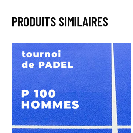
PRODUITS SIMILAIRES