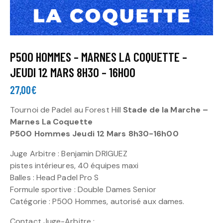
P500 HOMMES – MARNES LA COQUETTE –
JEUDI 12 MARS 8H30 – 16H00
27,00
€
Tournoi de Padel au Forest Hill
Stade de la Marche –
Marnes La Coquette
P500 Hommes Jeudi 12 Mars 8h30-16h00
Juge Arbitre : Benjamin DRIGUEZ
pistes intérieures, 40 équipes maxi
Balles : Head Padel Pro S
Formule sportive : Double Dames Senior
Catégorie : P500 Hommes, autorisé aux dames.
Contact Juge-Arbitre :