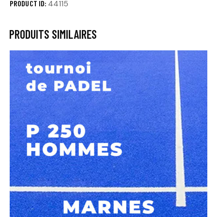
PRODUCT ID:
44115
PRODUITS SIMILAIRES