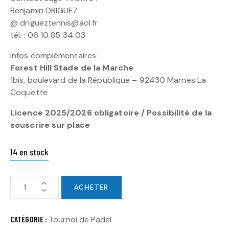
Benjamin DRIGUEZ
@ drigueztennis@aol.fr
tél. : 06 10 85 34 03
Infos complémentaires :
Forest Hill Stade de la Marche
1bis, boulevard de la République – 92430 Marnes La
Coquette
Licence 2025/2026 obligatoire / Possibilité de la
souscrire sur place
14 en stock
ACHETER
CATÉGORIE :
Tournoi de Padel