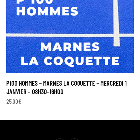
P100 HOMMES – MARNES LA COQUETTE – MERCREDI 1
JANVIER – 08H30-16H00
25,00
€