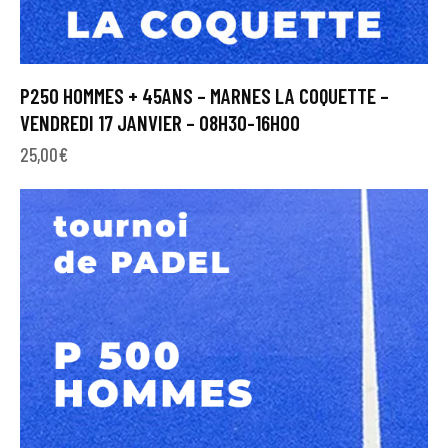
P250 HOMMES + 45ANS – MARNES LA COQUETTE –
VENDREDI 17 JANVIER – 08H30-16H00
25,00
€