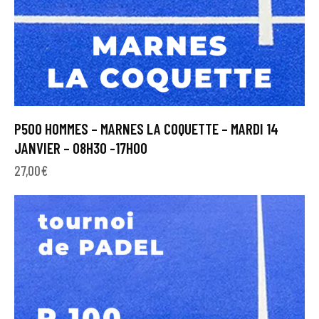
P500 HOMMES – MARNES LA COQUETTE – MARDI 14
JANVIER – 08H30 -17H00
27,00
€