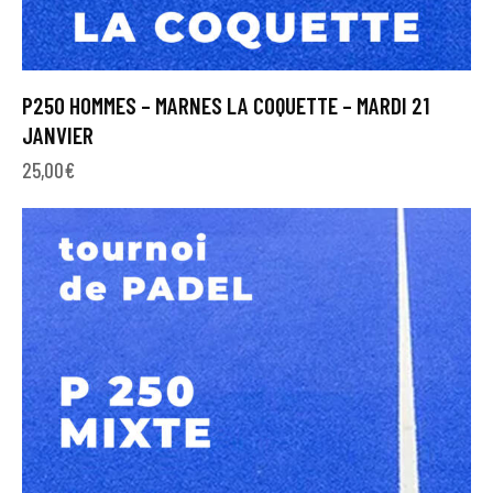
P250 HOMMES – MARNES LA COQUETTE – MARDI 21
JANVIER
25,00
€