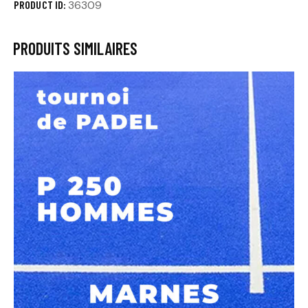
PRODUCT ID:
36309
PRODUITS SIMILAIRES