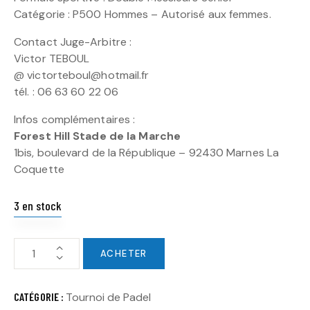
Catégorie : P500 Hommes – Autorisé aux femmes.
Contact Juge-Arbitre :
Victor TEBOUL
@ victorteboul@hotmail.fr
tél. : 06 63 60 22 06
Infos complémentaires :
Forest Hill Stade de la Marche
1bis, boulevard de la République – 92430 Marnes La
Coquette
3 en stock
ACHETER
CATÉGORIE :
Tournoi de Padel