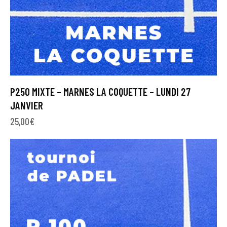
P250 MIXTE – MARNES LA COQUETTE – LUNDI 27
JANVIER
25,00
€