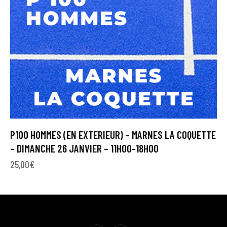
P100 HOMMES (EN EXTERIEUR) – MARNES LA COQUETTE
– DIMANCHE 26 JANVIER – 11H00-18H00
25,00
€