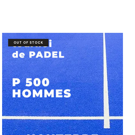
OUT OF STOCK