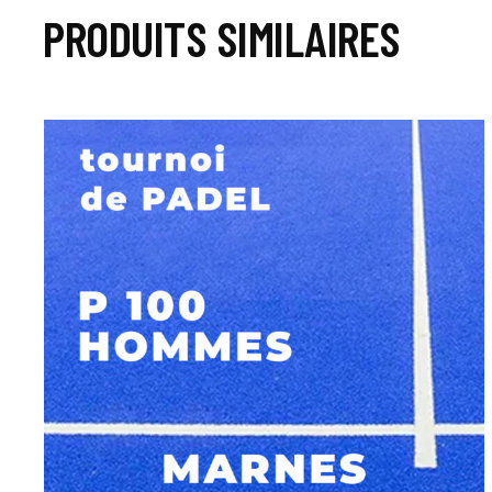
PRODUITS SIMILAIRES