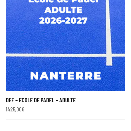
DEF – ECOLE DE PADEL – ADULTE
1425,00
€