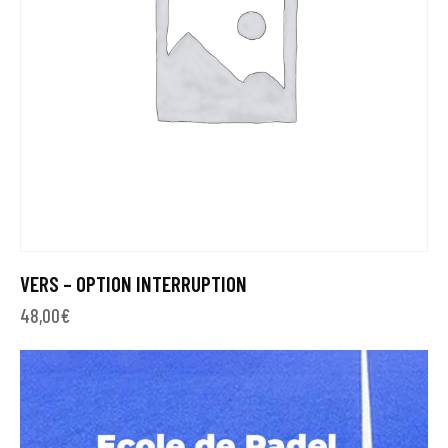
VERS – OPTION INTERRUPTION
48,00
€