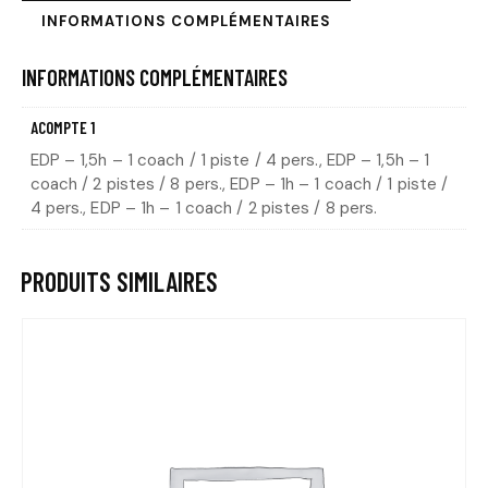
INFORMATIONS COMPLÉMENTAIRES
INFORMATIONS COMPLÉMENTAIRES
ACOMPTE 1
EDP – 1,5h – 1 coach / 1 piste / 4 pers., EDP – 1,5h – 1
coach / 2 pistes / 8 pers., EDP – 1h – 1 coach / 1 piste /
4 pers., EDP – 1h – 1 coach / 2 pistes / 8 pers.
PRODUITS SIMILAIRES