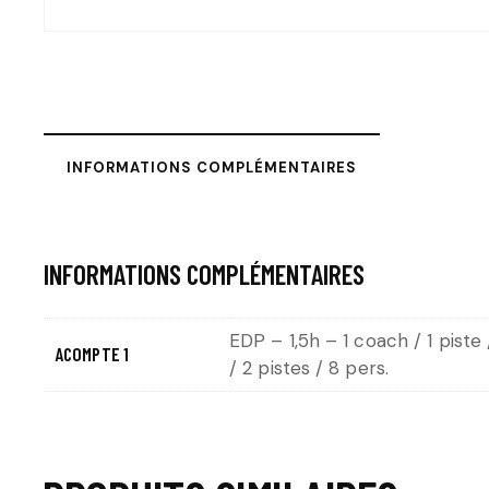
INFORMATIONS COMPLÉMENTAIRES
INFORMATIONS COMPLÉMENTAIRES
EDP – 1,5h – 1 coach / 1 piste 
ACOMPTE 1
/ 2 pistes / 8 pers.