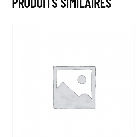
PRODUITS SIMILAIRES