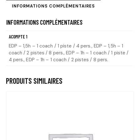
INFORMATIONS COMPLÉMENTAIRES
INFORMATIONS COMPLÉMENTAIRES
ACOMPTE 1
EDP – 1,5h – 1 coach / 1 piste / 4 pers., EDP – 1,5h – 1
coach / 2 pistes / 8 pers., EDP – 1h – 1 coach / 1 piste /
4 pers., EDP – 1h – 1 coach / 2 pistes / 8 pers.
PRODUITS SIMILAIRES