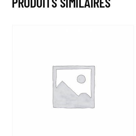
PRODUITS SIMILAIRES