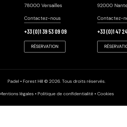
78000 Versailles
92000 Nante
Contactez-nous
Contactez-n
+33 (0)1 39 53 09 09
+33 (0)1 47 2
RÉSERVATION
RÉSERVATI
Padel • Forest Hill
© 2026. Tous droits réservés.
Mentions légales
•
Politique de confidentialité
•
Cookies