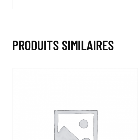
PRODUITS SIMILAIRES