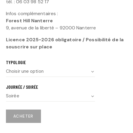
tél. : 06 03 98 52 17
Infos complémentaires :
Forest Hill Nanterre
9, avenue de la liberté – 92000 Nanterre
Licence 2025-2026 obligatoire / Possibilité de la
souscrire sur place
TYPOLOGIE
JOURNÉE / SOIRÉE
ACHETER