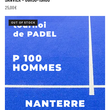
25,00
€
OUT OF STOCK