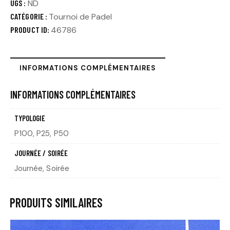
UGS :
ND
CATÉGORIE :
Tournoi de Padel
PRODUCT ID:
46786
INFORMATIONS COMPLÉMENTAIRES
INFORMATIONS COMPLÉMENTAIRES
TYPOLOGIE
P100, P25, P50
JOURNÉE / SOIRÉE
Journée, Soirée
PRODUITS SIMILAIRES