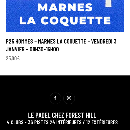
P25 HOMMES – MARNES LA COQUETTE – VENDREDI 3
JANVIER – 08H30-15H00
25,00
€
LE PADEL CHEZ FOREST HILL
4 CLUBS • 36 PISTES 24 INTÉRIEURES / 12 EXTÉRIEURES